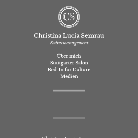
Christina Lucia Semrau
Kulturmanagement
Über mich
Stuttgarter Salon
Bed-In for Culture
Medien