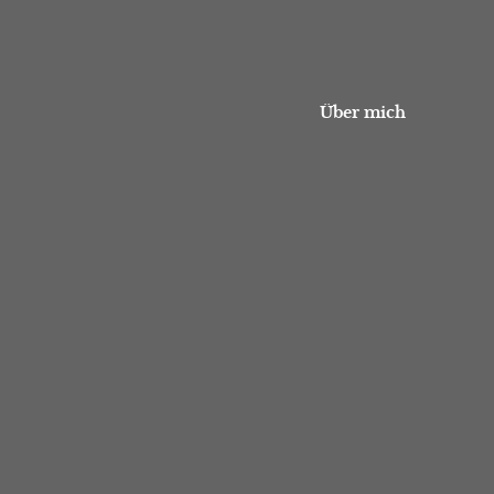
Über mich