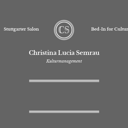
Stuttgarter Salon
Bed-In for Cultu
Christina Lucia Semrau
Kulturmanagement