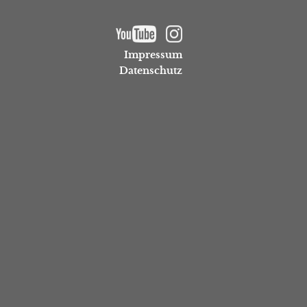
Impressum
Datenschutz