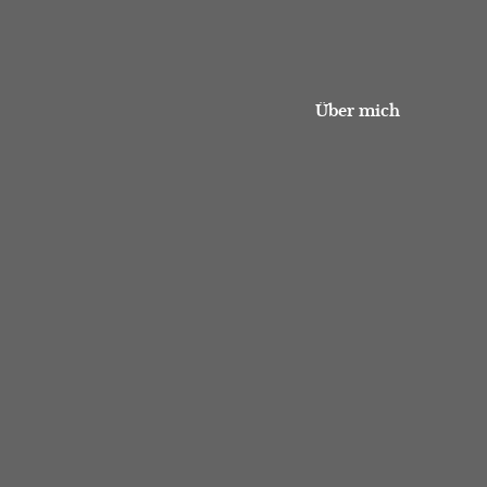
Über mich