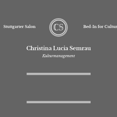
Stuttgarter Salon
Bed-In for Cultu
Christina Lucia Semrau
Kulturmanagement