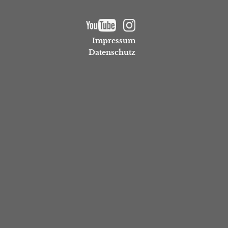
Impressum
Datenschutz