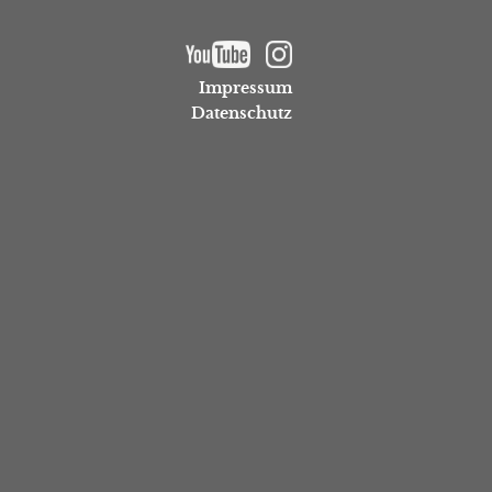
Impressum
Datenschutz