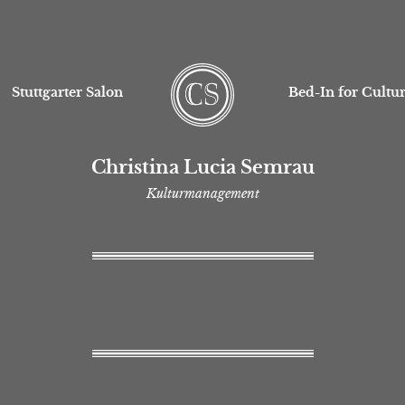
Stuttgarter Salon
Bed-In for Cultu
Christina Lucia Semrau
Kulturmanagement