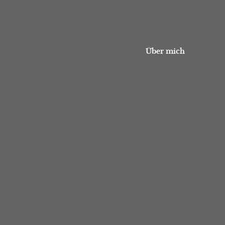
Über mich