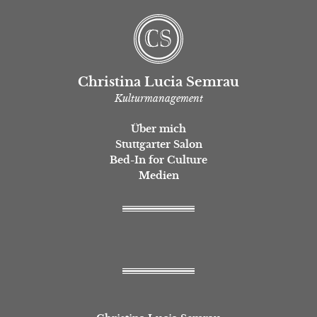
Christina Lucia Semrau
Kulturmanagement
Über mich
Stuttgarter Salon
Bed-In for Culture
Medien