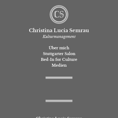
Christina Lucia Semrau
Kulturmanagement
Über mich
Stuttgarter Salon
Bed-In for Culture
Medien