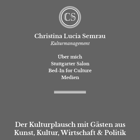
Christina Lucia Semrau
Kulturmanagement
Über mich
Stuttgarter Salon
Bed-In for Culture
Medien
Der Kulturplausch mit Gästen aus
Kunst, Kultur, Wirtschaft & Politik