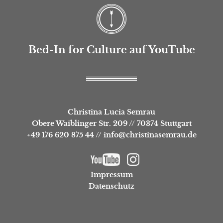
Bed-In for Culture auf YouTube
Christina Lucia Semrau
Obere Waiblinger Str. 209
//
70374 Stuttgart
+49 176 620 875 44
//
info@christinasemrau.de
Impressum
Datenschutz