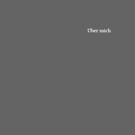
Über mich