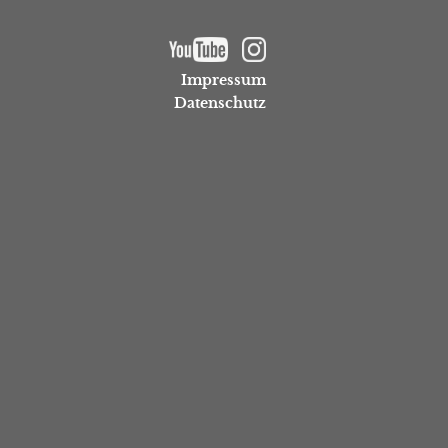
Impressum
Datenschutz