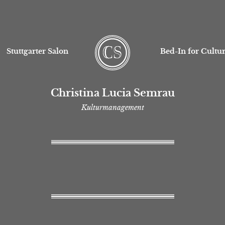
Stuttgarter Salon
Bed-In for Cultu
Christina Lucia Semrau
Kulturmanagement